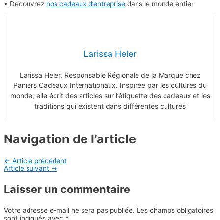
• Découvrez
nos cadeaux d’entreprise
dans le monde entier
Larissa Heler
Larissa Heler, Responsable Régionale de la Marque chez
Paniers Cadeaux Internationaux. Inspirée par les cultures du
monde, elle écrit des articles sur l’étiquette des cadeaux et les
traditions qui existent dans différentes cultures
Navigation de l’article
←
Article précédent
Article suivant
→
Laisser un commentaire
Votre adresse e-mail ne sera pas publiée.
Les champs obligatoires
sont indiqués avec
*