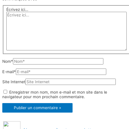
Écrivez ici…
Nom*
E-mail*
Site Internet
Enregistrer mon nom, mon e-mail et mon site dans le
navigateur pour mon prochain commentaire.