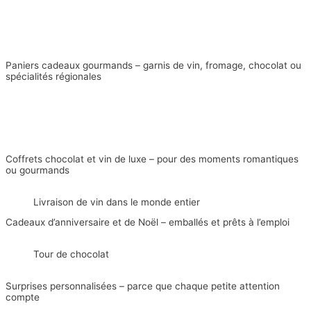
Paniers cadeaux gourmands – garnis de vin, fromage, chocolat ou
spécialités régionales
Coffrets chocolat et vin de luxe – pour des moments romantiques
ou gourmands
Livraison de vin dans le monde entier
Cadeaux d’anniversaire et de Noël – emballés et prêts à l’emploi
Tour de chocolat
Surprises personnalisées – parce que chaque petite attention
compte