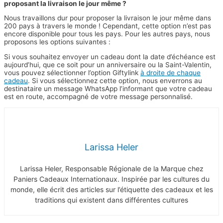
proposant la livraison le jour même ?
Nous travaillons dur pour proposer la livraison le jour même dans
200 pays à travers le monde ! Cependant, cette option n’est pas
encore disponible pour tous les pays. Pour les autres pays, nous
proposons les options suivantes :
Si vous souhaitez envoyer un cadeau dont la date d’échéance est
aujourd’hui, que ce soit pour un anniversaire ou la Saint-Valentin,
vous pouvez sélectionner l’option Giftylink
à droite de chaque
cadeau
. Si vous sélectionnez cette option, nous enverrons au
destinataire un message WhatsApp l’informant que votre cadeau
est en route, accompagné de votre message personnalisé.
Larissa Heler
Larissa Heler, Responsable Régionale de la Marque chez
Paniers Cadeaux Internationaux. Inspirée par les cultures du
monde, elle écrit des articles sur l’étiquette des cadeaux et les
traditions qui existent dans différentes cultures