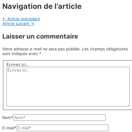
Navigation de l’article
←
Article précédent
Article suivant
→
Laisser un commentaire
Votre adresse e-mail ne sera pas publiée.
Les champs obligatoires
sont indiqués avec
*
Écrivez ici…
Nom*
E-mail*