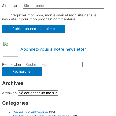
Site Internet
Enregistrer mon nom, mon e-mail et mon site dans le
navigateur pour mon prochain commentaire.
Abonnez-vous à notre newsletter
Rechercher :
Archives
Archives
Catégories
Cadeaux d'entreprise
(15)