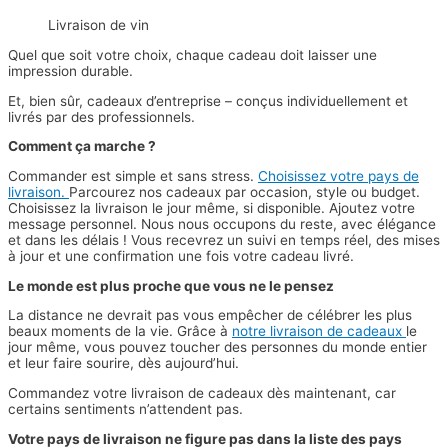
Livraison de vin
Quel que soit votre choix, chaque cadeau doit laisser une
impression durable.
Et, bien sûr, cadeaux d’entreprise – conçus individuellement et
livrés par des professionnels.
Comment ça marche ?
Commander est simple et sans stress.
Choisissez votre pays de
livraison.
Parcourez nos cadeaux par occasion, style ou budget.
Choisissez la livraison le jour même, si disponible. Ajoutez votre
message personnel. Nous nous occupons du reste, avec élégance
et dans les délais ! Vous recevrez un suivi en temps réel, des mises
à jour et une confirmation une fois votre cadeau livré.
Le monde est plus proche que vous ne le pensez
La distance ne devrait pas vous empêcher de célébrer les plus
beaux moments de la vie. Grâce à
notre livraison de cadeaux
le
jour même, vous pouvez toucher des personnes du monde entier
et leur faire sourire, dès aujourd’hui.
Commandez votre livraison de cadeaux dès maintenant, car
certains sentiments n’attendent pas.
Votre pays de livraison ne figure pas dans la liste des pays