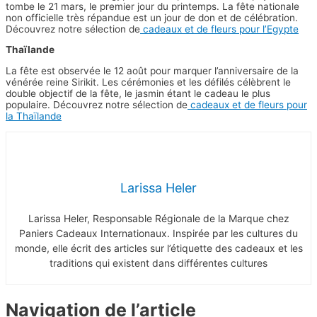
tombe le 21 mars, le premier jour du printemps. La fête nationale
non officielle très répandue est un jour de don et de célébration.
Découvrez notre sélection de
cadeaux et de fleurs pour l’Egypte
Thaïlande
La fête est observée le 12 août pour marquer l’anniversaire de la
vénérée reine Sirikit. Les cérémonies et les défilés célèbrent le
double objectif de la fête, le jasmin étant le cadeau le plus
populaire. Découvrez notre sélection de
cadeaux et de fleurs pour
la Thaïlande
Larissa Heler
Larissa Heler, Responsable Régionale de la Marque chez
Paniers Cadeaux Internationaux. Inspirée par les cultures du
monde, elle écrit des articles sur l’étiquette des cadeaux et les
traditions qui existent dans différentes cultures
Navigation de l’article