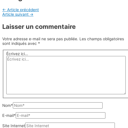
←
Article précédent
Article suivant
→
Laisser un commentaire
Votre adresse e-mail ne sera pas publiée.
Les champs obligatoires
sont indiqués avec
*
Écrivez ici…
Nom*
E-mail*
Site Internet