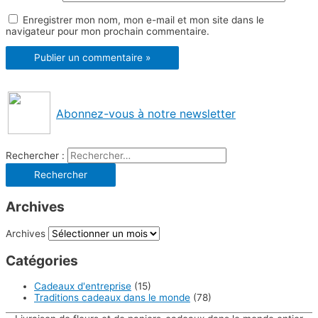
Enregistrer mon nom, mon e-mail et mon site dans le
navigateur pour mon prochain commentaire.
Abonnez-vous à notre newsletter
Rechercher :
Archives
Archives
Catégories
Cadeaux d'entreprise
(15)
Traditions cadeaux dans le monde
(78)